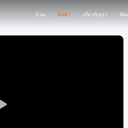
บ้าน
สินค้า
เกี่ยวกับเรา
ติด
Play
Video