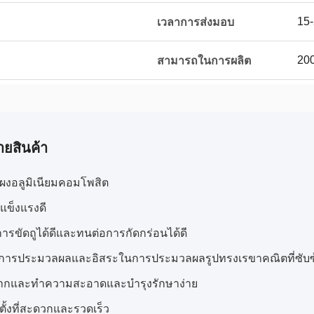
15-
เวลาการส่งมอบ
200
สามารถในการผลิต
ายสินค้า
งอลูมิเนียมคอมโพสิต
แข็งแรงดี
การขัดถูได้ดีและทนต่อการกัดกร่อนได้ดี
่อการประมวลผลและอิสระในการประมวลผลรูปทรงเรขาคณิตที่ซับซ
นยากและทำความสะอาดและบำรุงรักษาง่าย
ตั้งที่สะดวกและรวดเร็ว