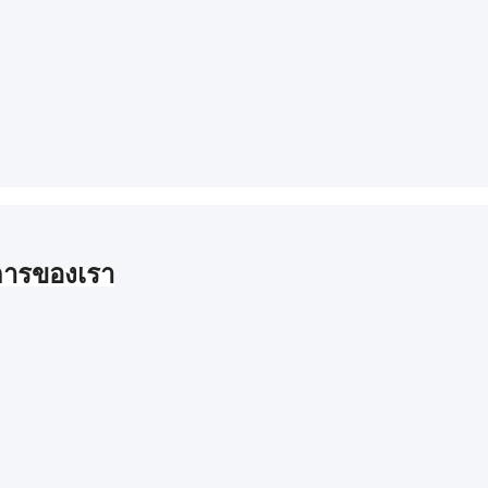
ารของเรา