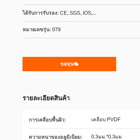
ได้รับการรับรอง:
CE, SGS, IOS,...
หมายเลขรุ่น:
079
ขอทุน
รายละเอียดสินค้า
เคลือบ PVDF
การเคลือบพื้นผิว:
0.3มม.*0.3มม
ความหนาของอลูมิเนียม: