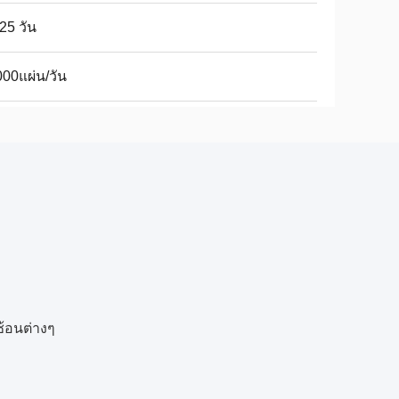
25 วัน
00แผ่น/วัน
้อนต่างๆ