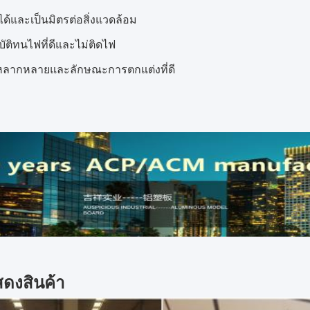
บได้และเป็นมิตรต่อสิ่งแวดล้อม
ัติทนไฟที่ดีและไม่ติดไฟ
ที่หลากหลายและลักษณะการตกแต่งที่ดี
ดงสินค้า