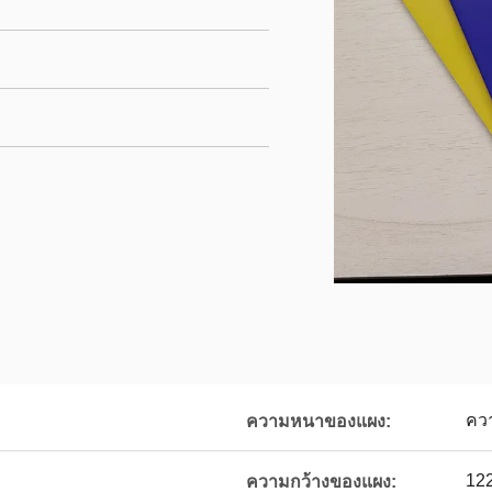
คว
ความหนาของแผง:
12
ความกว้างของแผง: