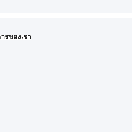
ารของเรา