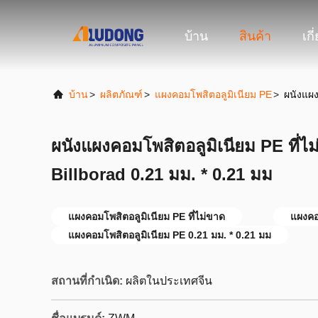
บ้าน
สินค้า
เกี
บ้าน
>
ผลิตภัณฑ์
>
แผงคอมโพสิตอลูมิเนียม PE
>
ผนังแผง
ผนังแผงคอมโพสิตอลูมิเนียม PE ที่ไ
Billborad 0.21 มม. * 0.21 มม
แผงคอมโพสิตอลูมิเนียม PE ที่ไม่ขาด
แผงคอ
แผงคอมโพสิตอลูมิเนียม PE 0.21 มม. * 0.21 มม
สถานที่กำเนิด:
ผลิตในประเทศจีน