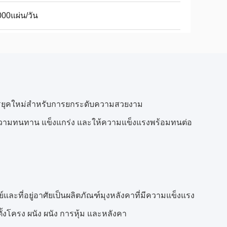
00แผ่น/วัน
การยุคใหม่สำหรับการยกระดับความสวยงาม
มีความทนทาน แข็งแกร่ง และให้ความแข็งแรงพร้อมทนต่อ
ละที่อยู่อาศัยเป็นผลิตภัณฑ์มุงหลังคาที่มีความแข็งแรง
ตั้งโครง ผนัง ผนัง การหุ้ม และหลังคา