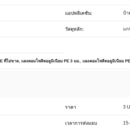
ป้า
แอปพลิเคชัน:
แก
วัสดุหลัก:
,
,
 ที่ไม่ขาด
แผงคอมโพสิตอลูมิเนียม PE 3 มม.
แผงคอมโพสิตอลูมิเนียม PE
3 
ราคา
15-
เวลาการส่งมอบ