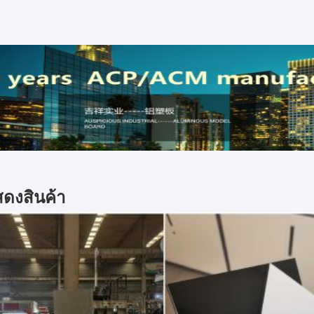
ดงสินค้า