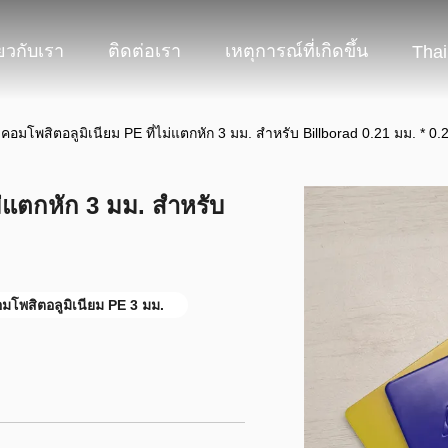
่ยวกับเรา
ติดต่อเรา
เหตุการณ์ที่เกิดขึ้น
Thai
คอมโพสิตอลูมิเนียม PE ที่ไม่แตกหัก 3 มม. สำหรับ Billborad 0.21 มม. * 0.
ม่แตกหัก 3 มม. สำหรับ
มโพสิตอลูมิเนียม PE 3 มม.