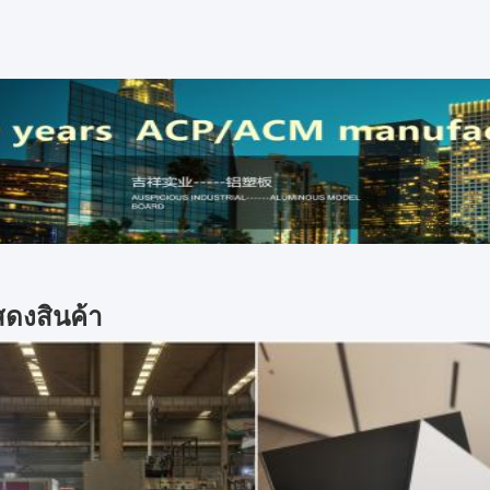
ดงสินค้า