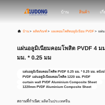
บ้าน
สินค้า
เกี
บ้าน
>
ผลิตภัณฑ์
>
แผงคอมโพสิตอลูมิเนียม PVDF
>
แผ่น
แผ่นอลูมิเนียมคอมโพสิต PVDF 4 มม
มม. * 0.25 มม
แผ่นอลูมิเนียมคอมโพสิต PVDF 0.25 มม. * 0.25 มม. ผนังม
PVDF แผ่นอลูมิเนียมคอมโพสิต 1220 มม. PVDF
curtain wall PVDF Aluminium Composite Sheet
1220mm PVDF Aluminium Composite Sheet
สถานที่กำเนิด:
ผลิตในประเทศจีน