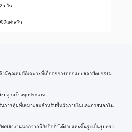
25 วัน
00แผ่น/วัน
่งมีคุณสมบัติเฉพาะที่เอื้อต่อการออกแบบสถาปัตยกรรม
ิ่งปลูกสร้างทุกประเภท
นการหุ้มที่เหมาะสมสำหรับพื้นผิวภายในและภายนอกใน
ดพลังงานนอกจากนี้ยังติดตั้งได้ง่ายและขึ้นรูปเป็นรูปทรง