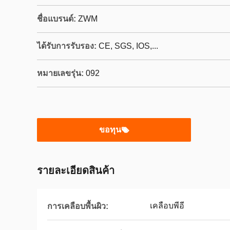
ชื่อแบรนด์:
ZWM
ได้รับการรับรอง:
CE, SGS, IOS,...
หมายเลขรุ่น:
092
ขอทุน
รายละเอียดสินค้า
เคลือบพีอี
การเคลือบพื้นผิว: