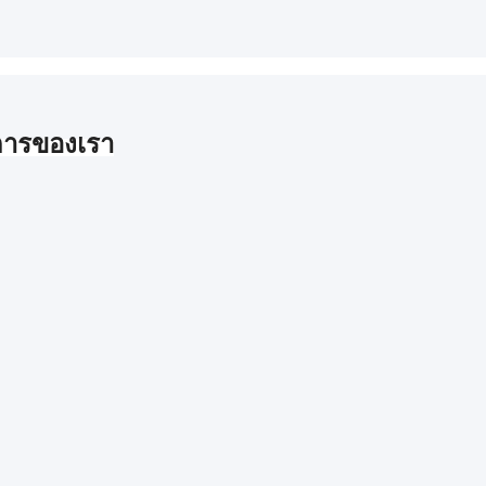
ารของเรา