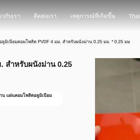
่ยวกับเรา
ติดต่อเรา
เหตุการณ์ที่เกิดขึ้น
Thai
อลูมิเนียมคอมโพสิต PVDF 4 มม. สำหรับผนังม่าน 0.25 มม. * 0.25 มม
. สำหรับผนังม่าน 0.25
่าน แผ่นคอมโพสิตอลูมิเนียม