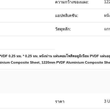
12
ความกว้างของแผง:
ผนั
แอปพลิเคชัน:
แก
วัสดุหลัก:
PVDF 0.25 มม. * 0.25 มม. ผนังม่าน แผ่นคอมโพสิตอลูมิเนียม PVDF แผ่นอ
,
minium Composite Sheet
1220mm PVDF Aluminium Composite She
3 
ราคา