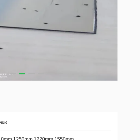
ดอง
40mm 1250mm 1220mm 1550mm