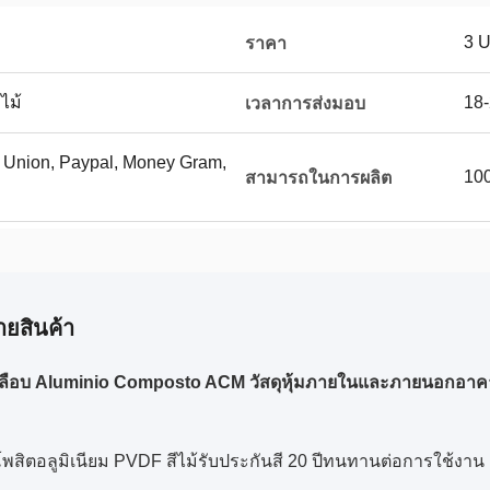
3 
ราคา
ไม้
18-
เวลาการส่งมอบ
n Union, Paypal, Money Gram,
100
สามารถในการผลิต
ายสินค้า
ลือบ Aluminio Composto ACM วัสดุหุ้มภายในและภายนอกอาค
สิตอลูมิเนียม PVDF สีไม้รับประกันสี 20 ปีทนทานต่อการใช้งาน