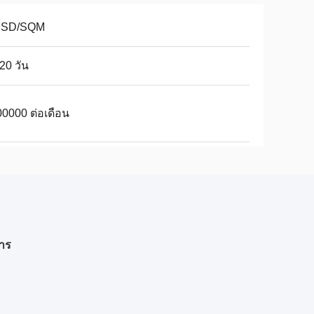
USD/SQM
20 วัน
0000 ต่อเดือน
าร