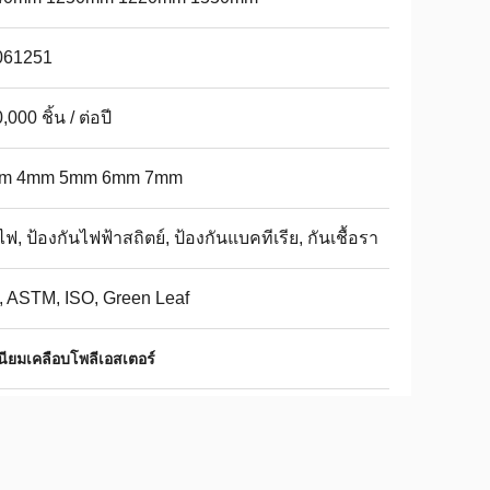
061251
,000 ชิ้น / ต่อปี
m 4mm 5mm 6mm 7mm
ไฟ, ป้องกันไฟฟ้าสถิตย์, ป้องกันแบคทีเรีย, กันเชื้อรา
 ASTM, ISO, Green Leaf
นียมเคลือบโพลีเอสเตอร์